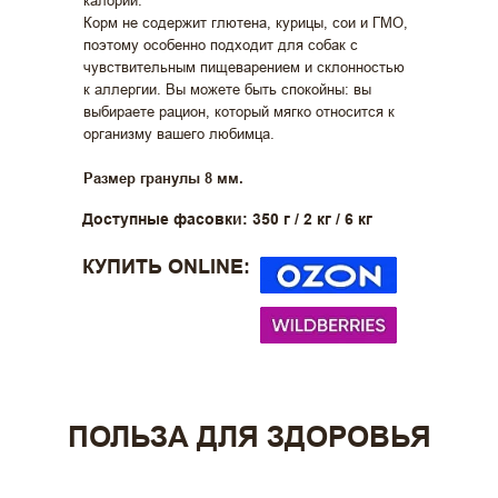
калории.
Корм не содержит глютена, курицы, сои и ГМО,
поэтому особенно подходит для собак с
чувствительным пищеварением и склонностью
к аллергии. Вы можете быть спокойны: вы
выбираете рацион, который мягко относится к
организму вашего любимца.
Размер гранулы 8 мм.
Доступные фасовки: 350 г / 2 кг / 6 кг
КУПИТЬ ONLINE:
ПОЛЬЗА ДЛЯ ЗДОРОВЬЯ