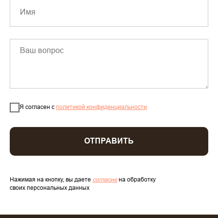
Я согласен с
политикой конфиденциальности
ОТПРАВИТЬ
Нажимая на кнопку, вы даете
согласие
на обработку
своих персональных данных