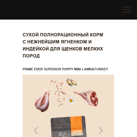
СУХОЙ ПОЛНОРАЦИОННЫЙ КОРМ
С НЕЖНЕЙШИМ ЯГНЕНКОМ И
ИНДЕЙКОЙ ДЛЯ ЩЕНКОВ МЕЛКИХ
ПОРОД
PRIME EVER SUPERIOR PUPPY MINI LAMB&TURKEY