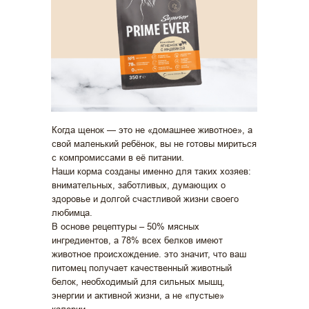
Когда щенок — это не «домашнее животное», а
свой маленький ребёнок, вы не готовы мириться
с компромиссами в её питании.
Наши корма созданы именно для таких хозяев:
внимательных, заботливых, думающих о
здоровье и долгой счастливой жизни своего
любимца.
В основе рецептуры – 50% мясных
ингредиентов, а 78% всех белков имеют
животное происхождение. это значит, что ваш
питомец получает качественный животный
белок, необходимый для сильных мышц,
энергии и активной жизни, а не «пустые»