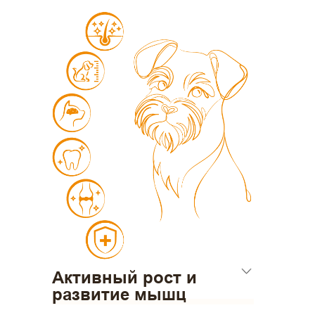
Активный рост и
развитие мышц