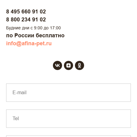
8 495 660 91 02
8 800 234 91 02
Будние дни с 9:00 до 17:00
по России бесплатно
info@afina-pet.ru