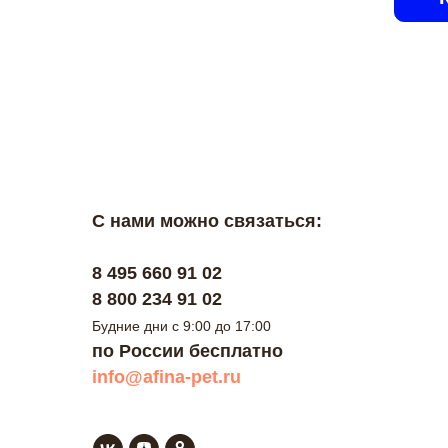
С нами можно связаться:
8 495 660 91 02
8 800 234 91 02
Будние дни с 9:00 до 17:00
по России бесплатно
info@afina-pet.ru