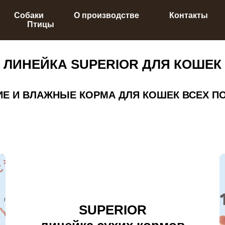
Собаки
О производстве
Контакты
Птицы
ЛИНЕЙКА SUPERIOR ДЛЯ КОШЕК
ИЕ И ВЛАЖНЫЕ КОРМА ДЛЯ КОШЕК ВСЕХ П
SUPERIOR