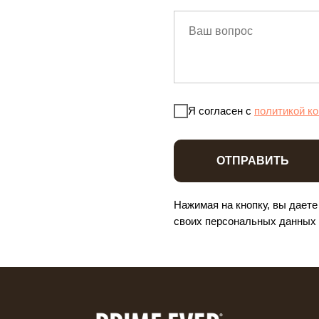
Я согласен с
политикой к
ОТПРАВИТЬ
Нажимая на кнопку, вы дает
своих персональных данных