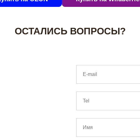
ОСТАЛИСЬ ВОПРОСЫ?