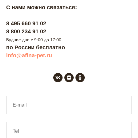
С нами можно связаться:
8 495 660 91 02
8 800 234 91 02
Будние дни с 9:00 до 17:00
по России бесплатно
info@afina-pet.ru