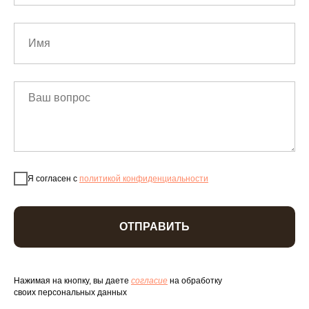
Я согласен с
политикой конфиденциальности
ОТПРАВИТЬ
Нажимая на кнопку, вы даете
согласие
на обработку
своих персональных данных