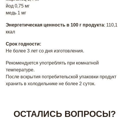
йод 0,75 мг
медь 1 мг
Энергетическая ценность в 100 г продукта
: 110,1
ккал
Срок годности:
Не более 3 лет со дня изготовления.
Рекомендуется употреблять при комнатной
температуре.
После вскрытия потребительской упаковки продукт
хранить в холодильнике не более 2 суток.
ОСТАЛИСЬ ВОПРОСЫ?