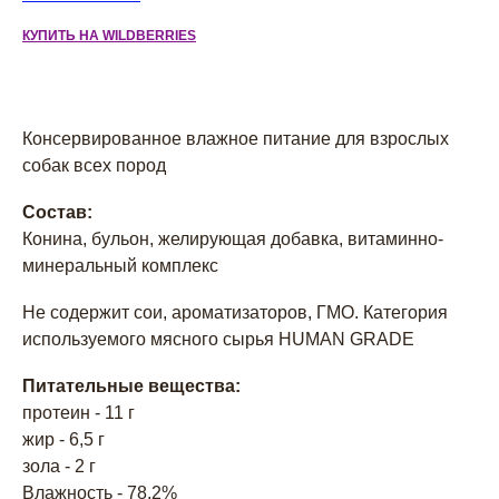
КУПИТЬ НА WILDBERRIES
Консервированное влажное питание для взрослых
собак всех пород
Состав:
Конина, бульон, желирующая добавка, витаминно-
минеральный комплекс
Не содержит сои, ароматизаторов, ГМО. Категория
используемого мясного сырья HUMAN GRADE
Питательные вещества:
протеин - 11 г
жир - 6,5 г
зола - 2 г
Влажность - 78,2%