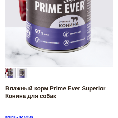
Влажный корм Prime Ever Superior
Конина для собак
КУПИТЬ НА OZON