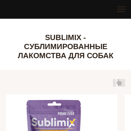
SUBLIMIX -
СУБЛИМИРОВАННЫЕ
ЛАКОМСТВА ДЛЯ СОБАК