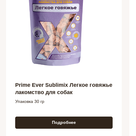
Prime Ever Sublimix Легкое говяжье
лакомство для собак
Упаковка 30 гр
Подробнее