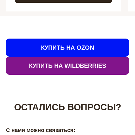
КУПИТЬ НА OZON
КУПИТЬ НА WILDBERRIES
ОСТАЛИСЬ ВОПРОСЫ?
С нами можно связаться: