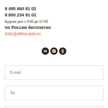
8 495 660 91 02
8 800 234 91 02
Будние дни с 9:00 до 17:00
по России бесплатно
info@afina-pet.ru