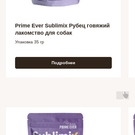
Prime Ever Sublimix Рубец говяжий
лакомство для собак
Упаковка 35 гр
Подробнее