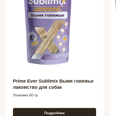
Prime Ever Sublimix Вымя говяжье
лакомство для собак
Упаковка 60 гр
Подробнее