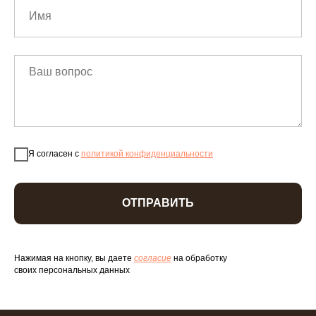
Я согласен с
политикой конфиденциальности
ОТПРАВИТЬ
Нажимая на кнопку, вы даете
согласие
на обработку
своих персональных данных